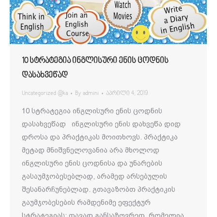
10 სტრატეგია ინგლისური ენის ცოდნის
დასახვეწად
Uncategorized @ka
By
admini
აპრილი 4, 2019
10 სტრატეგია ინგლისური ენის ცოდნის
დასახვეწად ინგლისური ენის დახვეწა დიდ
დროსა და პრაქტიკას მოითხოვს. პრაქტიკა
მეტად მნიშვნელოვანია არა მხოლოდ
ინგლისური ენის ცოდნისა და უნარების
გასაუმჯობესებლად, არამედ არსებულის
შესანარჩუნებლად. გთავაზობთ პრაქტიკის
გაუმჯობესების რამდენიმე ეფექტურ
სტრატეგიას; თავად განსაზღვრეთ, რომელია