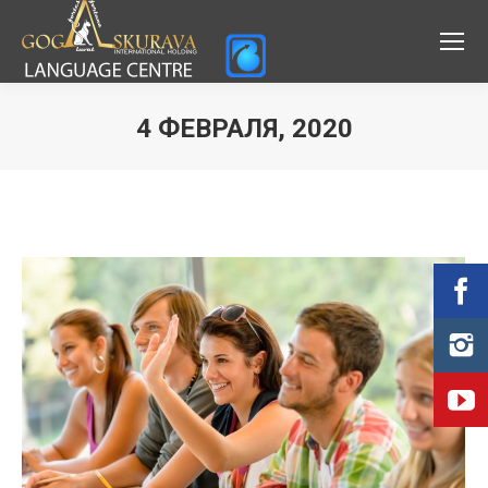
4 ФЕВРАЛЯ, 2020
Вы здесь: