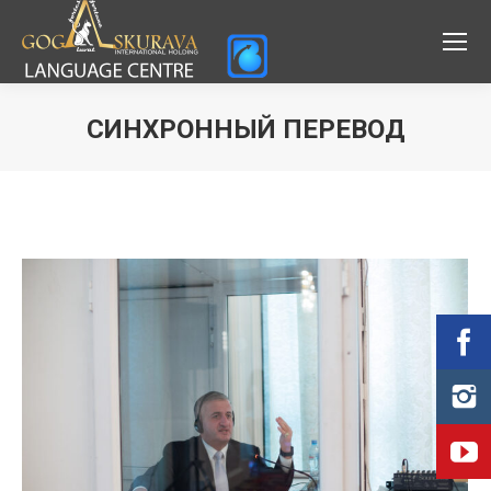
СИНХРОННЫЙ ПЕРЕВОД
Вы здесь: