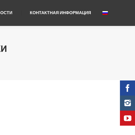
ВОСТИ
КОНТАКТНАЯ ИНФОРМАЦИЯ
КИ